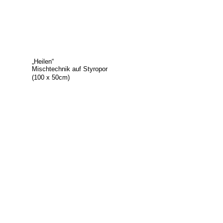
„Heilen“
Mischtechnik auf Styropor
(100 x 50cm)